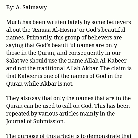
By: A. Salmawy
Much has been written lately by some believers
about the ‘Asmaa Al-Hosna’ or God’s beautiful
names. Primarily, this group of believers are
saying that God’s beautiful names are only
those in the Quran, and consequently in our
Salat we should use the name Allah Al-Kabeer
and not the traditional Allah Akbar. The claim is
that Kabeer is one of the names of God in the
Quran while Akbar is not.
They also say that only the names that are in the
Quran can be used to call on God. This has been
repeated by various articles mainly in the
Journal of Submission.
The purpose of this article is to demonstrate that