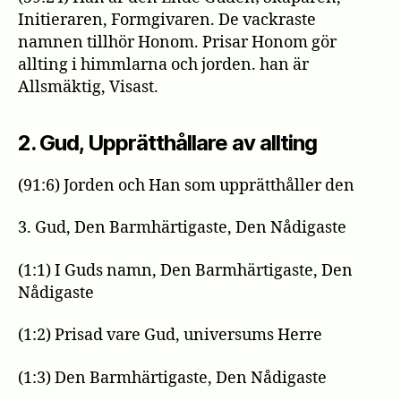
Initieraren, Formgivaren. De vackraste
namnen tillhör Honom. Prisar Honom gör
allting i himmlarna och jorden. han är
Allsmäktig, Visast.
2. Gud, Upprätthållare av allting
(91:6) Jorden och Han som upprätthåller den
3. Gud, Den Barmhärtigaste, Den Nådigaste
(1:1) I Guds namn, Den Barmhärtigaste, Den
Nådigaste
(1:2) Prisad vare Gud, universums Herre
(1:3) Den Barmhärtigaste, Den Nådigaste