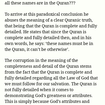
all these names are in the Quran???
To arrive at this paradoxical conclusion he
abuses the meaning of a clear Quranic truth,
that being that the Quran is complete and fully
detailed. He states that since the Quran is
complete and fully detailed then, and in his
own words, he says: ‘these names must be in
the Quran, it can’t be otherwise’.
The corruption in the meaning of the
completeness and detail of the Quran stems
from the fact that the Quran is complete and
fully detailed regarding all the Law of God that
we must follow for our salvation. The Quran is
not fully detailed when it comes to
demonstrating God’s greatness or attributes.
This is simply because God’s attributes and