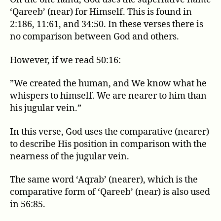
‘Qareeb’ (near) for Himself. This is found in
2:186, 11:61, and 34:50. In these verses there is
no comparison between God and others.
However, if we read 50:16:
”We created the human, and We know what he
whispers to himself. We are nearer to him than
his jugular vein.”
In this verse, God uses the comparative (nearer)
to describe His position in comparison with the
nearness of the jugular vein.
The same word ‘Aqrab’ (nearer), which is the
comparative form of ‘Qareeb’ (near) is also used
in 56:85.