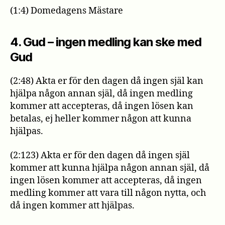
(1:4) Domedagens Mästare
4. Gud – ingen medling kan ske med
Gud
(2:48) Akta er för den dagen då ingen själ kan
hjälpa någon annan själ, då ingen medling
kommer att accepteras, då ingen lösen kan
betalas, ej heller kommer någon att kunna
hjälpas.
(2:123) Akta er för den dagen då ingen själ
kommer att kunna hjälpa någon annan själ, då
ingen lösen kommer att accepteras, då ingen
medling kommer att vara till någon nytta, och
då ingen kommer att hjälpas.