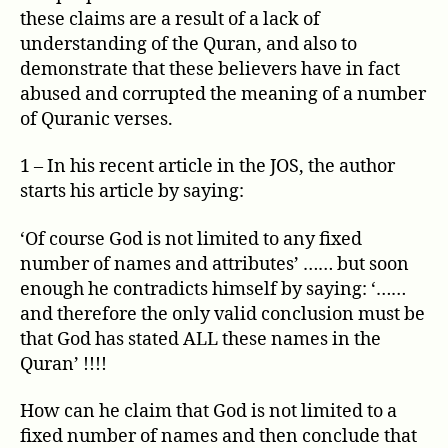
these claims are a result of a lack of
understanding of the Quran, and also to
demonstrate that these believers have in fact
abused and corrupted the meaning of a number
of Quranic verses.
1 – In his recent article in the JOS, the author
starts his article by saying:
‘Of course God is not limited to any fixed
number of names and attributes’ …… but soon
enough he contradicts himself by saying: ‘……
and therefore the only valid conclusion must be
that God has stated ALL these names in the
Quran’ !!!!
How can he claim that God is not limited to a
fixed number of names and then conclude that