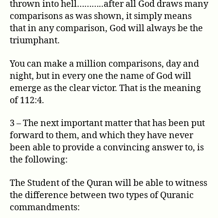
thrown into hell………..after all God draws many
comparisons as was shown, it simply means
that in any comparison, God will always be the
triumphant.
You can make a million comparisons, day and
night, but in every one the name of God will
emerge as the clear victor. That is the meaning
of 112:4.
3 – The next important matter that has been put
forward to them, and which they have never
been able to provide a convincing answer to, is
the following:
The Student of the Quran will be able to witness
the difference between two types of Quranic
commandments: