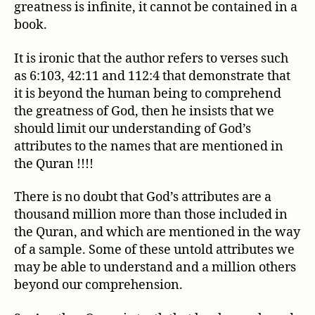
greatness is infinite, it cannot be contained in a
book.
It is ironic that the author refers to verses such
as 6:103, 42:11 and 112:4 that demonstrate that
it is beyond the human being to comprehend
the greatness of God, then he insists that we
should limit our understanding of God’s
attributes to the names that are mentioned in
the Quran !!!!
There is no doubt that God’s attributes are a
thousand million more than those included in
the Quran, and which are mentioned in the way
of a sample. Some of these untold attributes we
may be able to understand and a million others
beyond our comprehension.